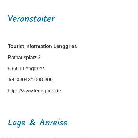
Veranstalter
Tourist Information Lenggries
Rathausplatz 2
83661 Lenggries
Tel:
08042/5008-800
https://www.lenggries.de
Lage & Anreise