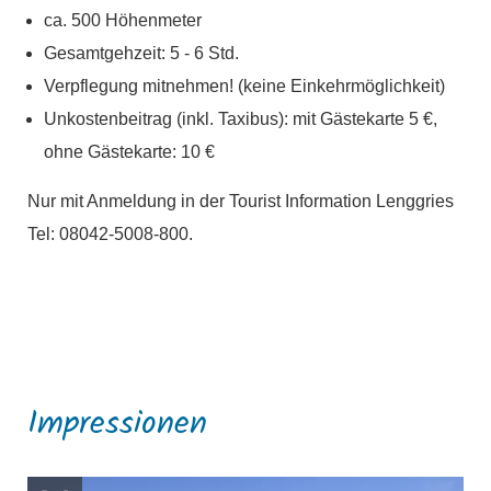
ca. 500 Höhenmeter
Gesamtgehzeit: 5 - 6 Std.
Verpflegung mitnehmen! (keine Einkehrmöglichkeit)
Unkostenbeitrag (inkl. Taxibus): mit Gästekarte 5 €,
ohne Gästekarte: 10 €
Nur mit Anmeldung in der Tourist Information Lenggries
Tel: 08042-5008-800.
Impressionen