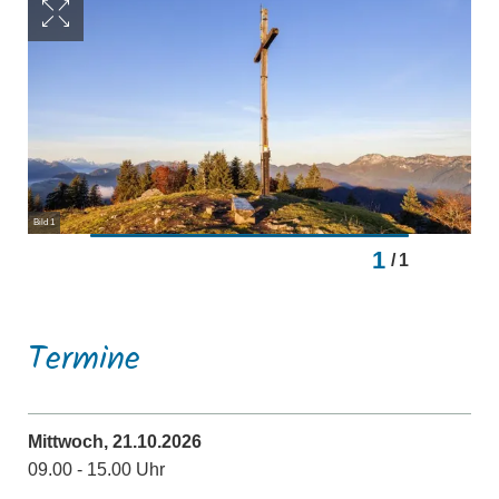
Bild 1
1
/
1
Termine
Mittwoch, 21.10.2026
09.00 - 15.00 Uhr