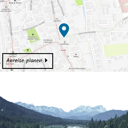
Anreise planen