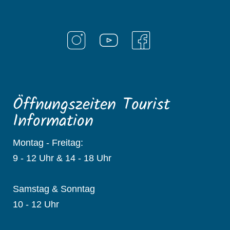
Öffnungszeiten Tourist
Information
Montag - Freitag:
9 - 12 Uhr & 14 - 18 Uhr
Samstag & Sonntag
10 - 12 Uhr