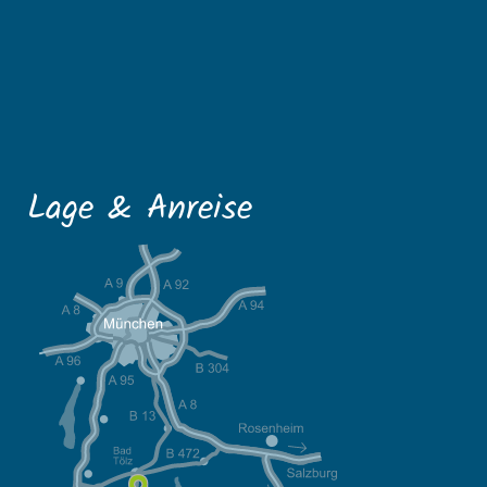
Lage & Anreise