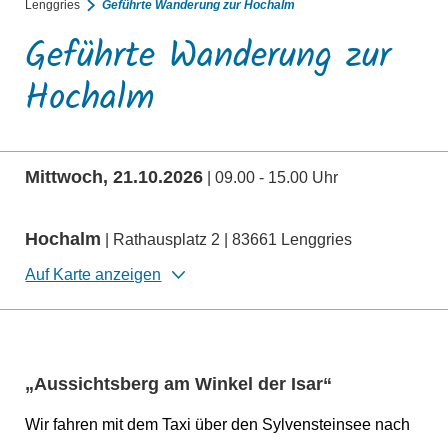
Lenggries
Geführte Wanderung zur Hochalm
Geführte Wanderung zur
Hochalm
Mittwoch, 21.10.2026
| 09.00 - 15.00 Uhr
Hochalm
| Rathausplatz 2 | 83661 Lenggries
Auf Karte anzeigen
„Aussichtsberg am Winkel der Isar“
Wir fahren mit dem Taxi über den Sylvensteinsee nach