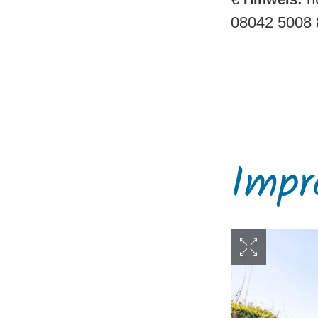
08042 5008 
Impr