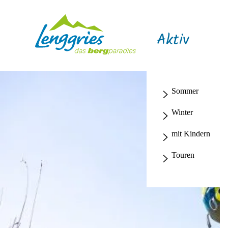
Aktiv
Sommer
Winter
mit Kindern
Touren