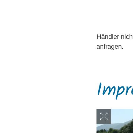
Händler nich
anfragen.
Impr