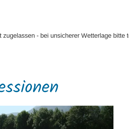
t zugelassen - bei unsicherer Wetterlage bitte 
essionen