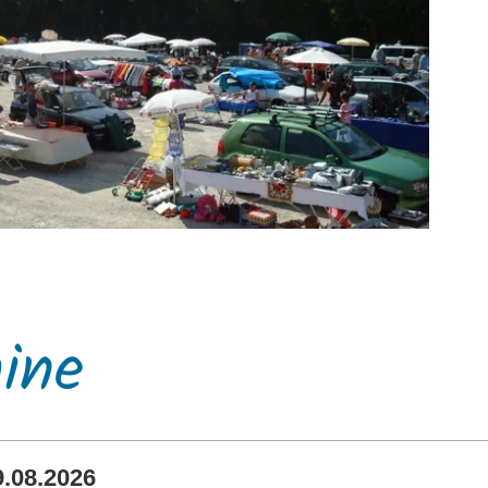
ine
.08.2026